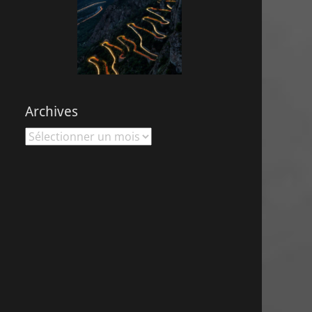
Archives
Archives