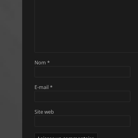
Nom
*
E-mail
*
Site web