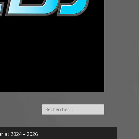
Rechercher :
riat 2024 – 2026