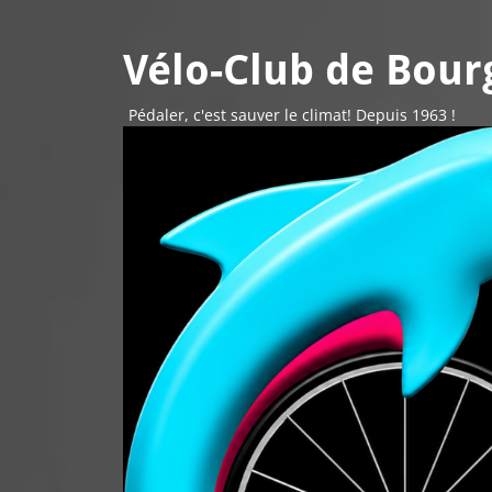
Vélo-Club de Bourg
Pédaler, c'est sauver le climat! Depuis 1963 !