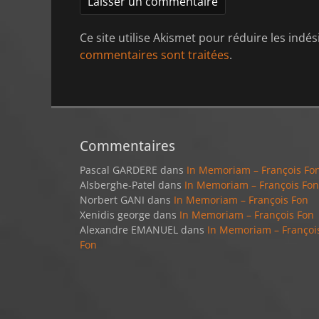
Ce site utilise Akismet pour réduire les indés
commentaires sont traitées
.
Commentaires
Pascal GARDERE
dans
In Memoriam – François Fo
Alsberghe-Patel
dans
In Memoriam – François Fon
Norbert GANI
dans
In Memoriam – François Fon
Xenidis george
dans
In Memoriam – François Fon
Alexandre EMANUEL
dans
In Memoriam – Françoi
Fon