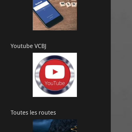
Youtube VCBJ
Toutes les routes