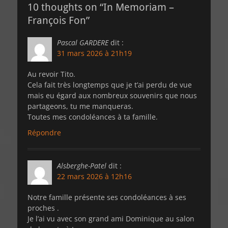
10 thoughts on “In Memoriam –
François Fon”
Pascal GARDERE
dit :
31 mars 2026 à 21h19
Au revoir Tito.
Cela fait très longtemps que je t’ai perdu de vue
mais eu égard aux nombreux souvenirs que nous
partageons, tu me manqueras.
Toutes mes condoléances à ta famille.
Répondre
Alsberghe-Patel
dit :
22 mars 2026 à 12h16
Notre famille présente ses condoléances à ses
proches .
Je l’ai vu avec son grand ami Dominique au salon