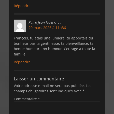
Répondre
Paire Jean Noël
dit :
20 mars 2026 à 11h36
François, tu étais une lumière, tu apportais du
bonheur par ta gentillesse, ta bienveillance, ta
bonne humeur, ton humour. Courage à toute la
famille.
Répondre
Laisser un commentaire
Votre adresse e-mail ne sera pas publiée.
Les
champs obligatoires sont indiqués avec
*
Commentaire
*