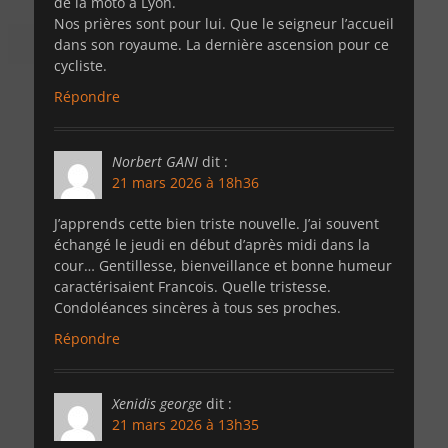
de la moto à Lyon.
Nos prières sont pour lui. Que le seigneur l’accueil
dans son royaume. La dernière ascension pour ce
cycliste.
Répondre
Norbert GANI
dit :
21 mars 2026 à 18h36
J’apprends cette bien triste nouvelle. J’ai souvent
échangé le jeudi en début d’après midi dans la
cour… Gentillesse, bienveillance et bonne humeur
caractérisaient Francois. Quelle tristesse.
Condoléances sincères à tous ses proches.
Répondre
Xenidis george
dit :
21 mars 2026 à 13h35