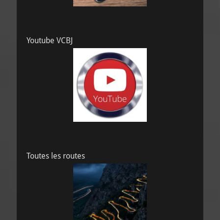
Youtube VCBJ
Toutes les routes