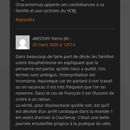
Charantonnay apporte ses condoléances à sa
famille et aux cyclistes du VCBJ.
Répondre
ARESTOFF Pierre
dit :
20 mars 2026 à 12h14
Dans beaucoup de faire-part de décès les familles
usent d’euphémisme en expliquant que la
personne est partie, qu’elle nous a quitté. Ces
termes sont ambigus, l’interprétation est
incertaine, équivoque car en partant à son travail
ou en vacances il est très fréquent que l’on en
revienne. Dans le cas de François il est illusoire de
croire à un retour.
La vérité, pour douloureuse qu’elle soit, est qu’il
est décédé d’un arrêt cardiaque dans la montée 1
km avant d’arriver à Courtenay. C’était une belle
journée ensoleillée propice à la pratique du vélo.