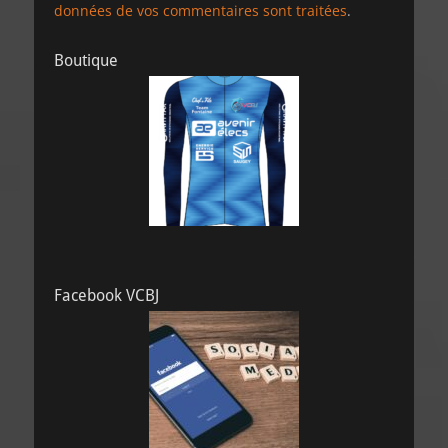
données de vos commentaires sont traitées
.
Boutique
Facebook VCBJ