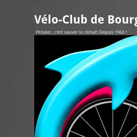
Vélo-Club de Bourg
Pédaler, c'est sauver le climat! Depuis 1963 !