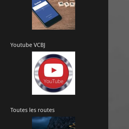
Youtube VCBJ
Toutes les routes