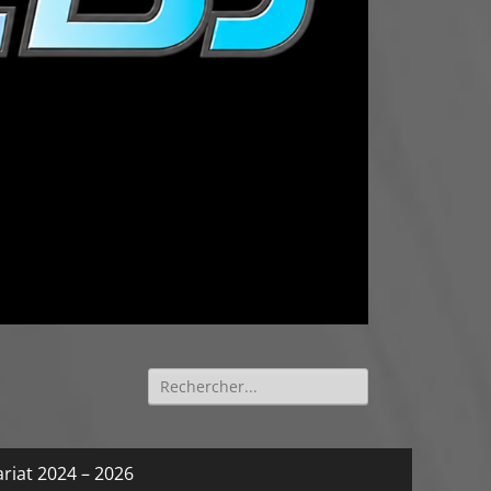
Rechercher :
riat 2024 – 2026