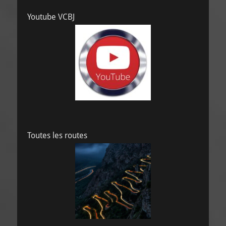
Youtube VCBJ
Toutes les routes