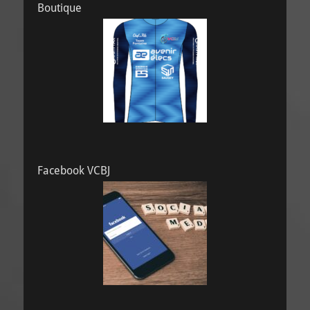
Boutique
Facebook VCBJ