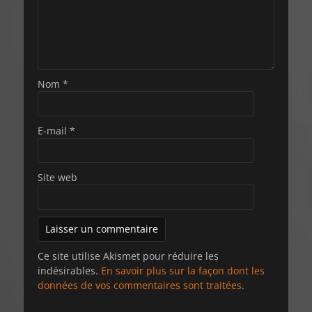
Nom
*
E-mail
*
Site web
Ce site utilise Akismet pour réduire les
indésirables.
En savoir plus sur la façon dont les
données de vos commentaires sont traitées
.