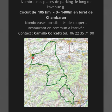
Nombreuses places de parking le long de
l’avenue JJ.
Circuit de 105 km – D+ 1400m en forêt de
Chambaran
Nombreuses possibilités de couper…
Restaurant en commun à l’arrivée
Contact :
Camillo Corcetti
tel. 06 22 35 71 90