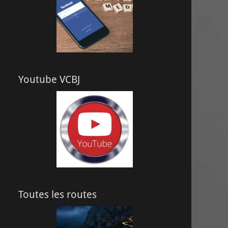
Youtube VCBJ
Toutes les routes