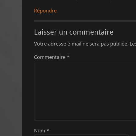
Répondre
Laisser un commentaire
Votre adresse e-mail ne sera pas publiée.
Le
Commentaire
*
Nom
*