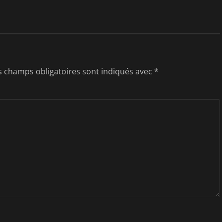
s champs obligatoires sont indiqués avec
*