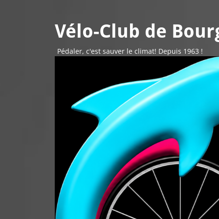
Vélo-Club de Bourg
Pédaler, c'est sauver le climat! Depuis 1963 !