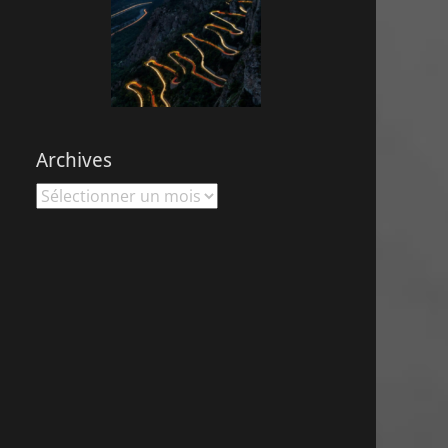
Archives
Archives