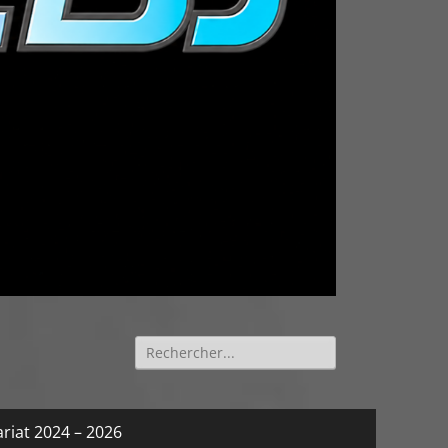
Rechercher :
riat 2024 – 2026