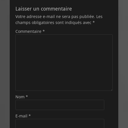
Laisser un commentaire
Votre adresse e-mail ne sera pas publiée.
Les
champs obligatoires sont indiqués avec
*
Commentaire
*
Nom
*
E-mail
*