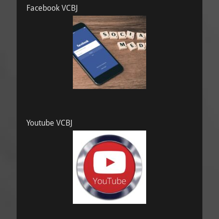
Facebook VCBJ
Youtube VCBJ