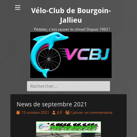
Vélo-Club de Bourgoin-
Jallieu
Pédaler, c'est sauver le climat! Depuis 1963 !
Rechercher :
News de septembre 2021
Posted
Author
15 octobre 2021
JLR
Laisser un commentaire
on