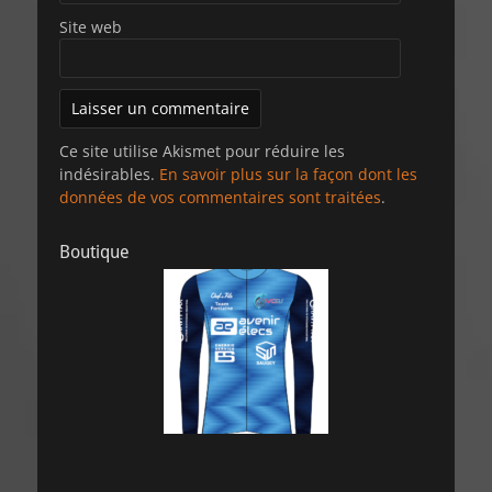
Site web
Ce site utilise Akismet pour réduire les
indésirables.
En savoir plus sur la façon dont les
données de vos commentaires sont traitées
.
Boutique