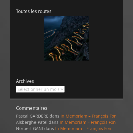
Toutes les routes
Archives
Archives
Commentaires
Pascal GARDERE
dans
In Memoriam – François Fon
Alsberghe-Patel
dans
In Memoriam – François Fon
Norbert GANI
dans
In Memoriam – François Fon