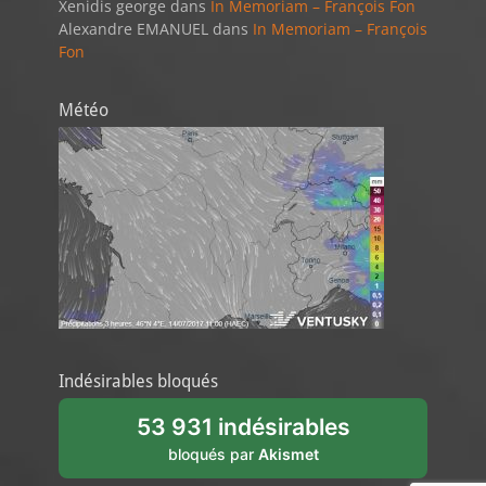
Xenidis george
dans
In Memoriam – François Fon
Alexandre EMANUEL
dans
In Memoriam – François
Fon
Météo
Indésirables bloqués
53 931 indésirables
bloqués par
Akismet