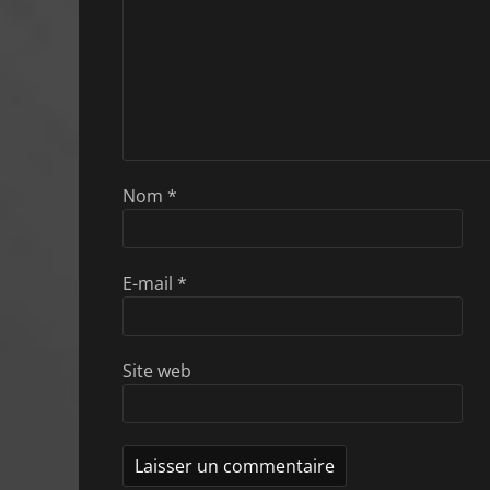
Nom
*
E-mail
*
Site web