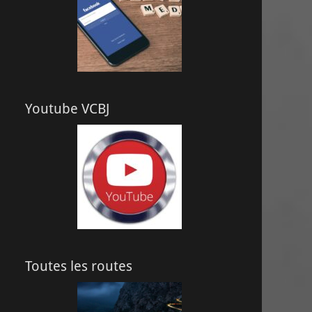
Youtube VCBJ
Toutes les routes