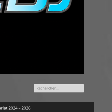
Rechercher :
riat 2024 – 2026