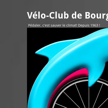
Vélo-Club de Bourg
Pédaler, c'est sauver le climat! Depuis 1963 !