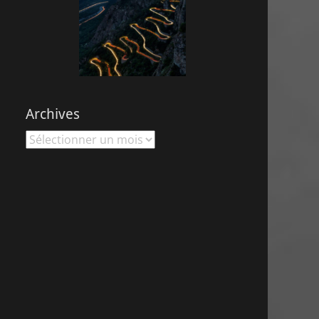
Archives
Archives