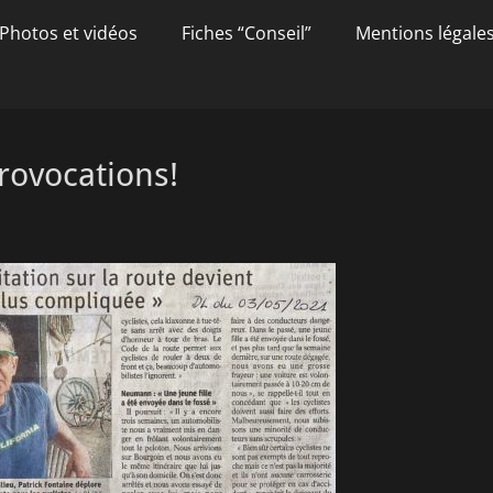
Photos et vidéos
Fiches “Conseil”
Mentions légale
rovocations!