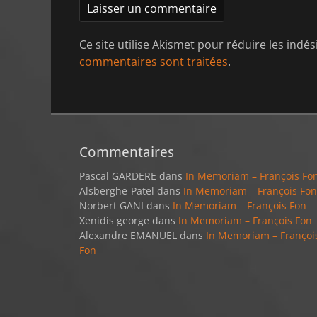
Ce site utilise Akismet pour réduire les indés
commentaires sont traitées
.
Commentaires
Pascal GARDERE
dans
In Memoriam – François Fo
Alsberghe-Patel
dans
In Memoriam – François Fon
Norbert GANI
dans
In Memoriam – François Fon
Xenidis george
dans
In Memoriam – François Fon
Alexandre EMANUEL
dans
In Memoriam – Françoi
Fon