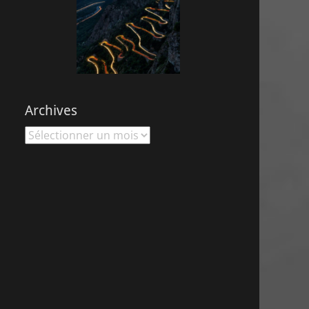
Archives
Archives