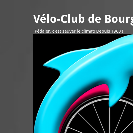
Vélo-Club de Bourg
Pédaler, c'est sauver le climat! Depuis 1963 !