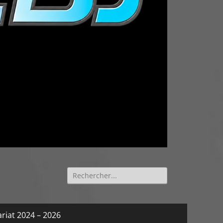
Rechercher :
riat 2024 – 2026