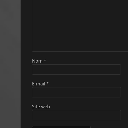
Nom
*
E-mail
*
Site web