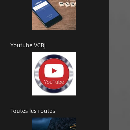
Youtube VCBJ
Toutes les routes