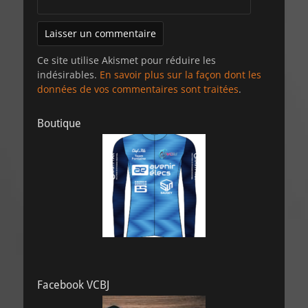
Ce site utilise Akismet pour réduire les
indésirables.
En savoir plus sur la façon dont les
données de vos commentaires sont traitées
.
Boutique
Facebook VCBJ