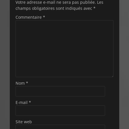
Votre adresse e-mail ne sera pas publiée.
Les
champs obligatoires sont indiqués avec
*
Commentaire
*
Nom
*
E-mail
*
Site web