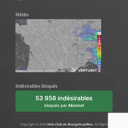
Météo
Indésirables bloqués
53 958 indésirables
bloqués par
Akismet
Copyright © 2026
Vélo-Club de Bourgoin-Jallieu
. All Rights