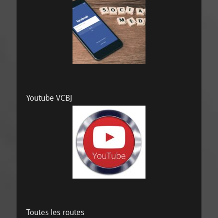
Youtube VCBJ
Toutes les routes