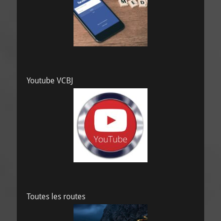
Youtube VCBJ
Toutes les routes