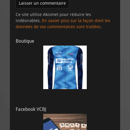
Ce site utilise Akismet pour réduire les
indésirables.
En savoir plus sur la façon dont les
données de vos commentaires sont traitées
.
Boutique
Facebook VCBJ