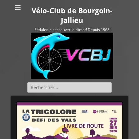
Vélo-Club de Bourgoin-
Jallieu
Pédaler, c'est sauver le climat! Depuis 1963 !
Rechercher :