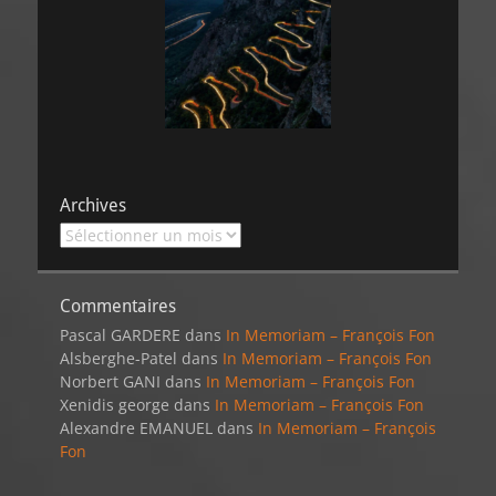
Archives
Archives
Commentaires
Pascal GARDERE
dans
In Memoriam – François Fon
Alsberghe-Patel
dans
In Memoriam – François Fon
Norbert GANI
dans
In Memoriam – François Fon
Xenidis george
dans
In Memoriam – François Fon
Alexandre EMANUEL
dans
In Memoriam – François
Fon