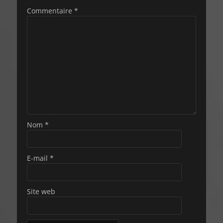
Commentaire
*
Nom
*
E-mail
*
Site web