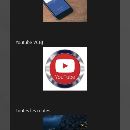
Youtube VCBJ
Toutes les routes