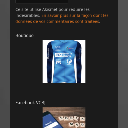
Ce site utilise Akismet pour réduire les
indésirables.
En savoir plus sur la façon dont les
données de vos commentaires sont traitées
.
Boutique
Facebook VCBJ