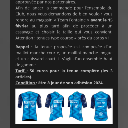
approuvée par nos partenaires.
Afin de lancer la commande pour l’ensemble du
Club, nous vous demandons de bien vouloir vous
rendre au magasin « Team Fontaine »
avant le 15
février
au plus tard afin de procéder à un
essayage et choisir la taille qui vous convient.
Attention : tenues type course « près du corps » !
Rappel
: la tenue proposée est composée d’un
maillot manche courte, un maillot manche longue
et un cuissard court. Il s’agit d’un ensemble haut
de gamme.
Tarif
: 50 euros pour la tenue complète (les 3
articles).
Condition
: être à jour de son adhésion 2024.