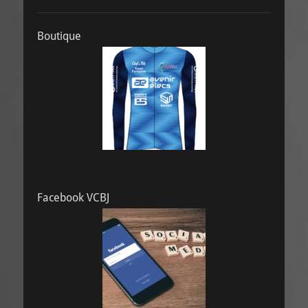
Boutique
Facebook VCBJ