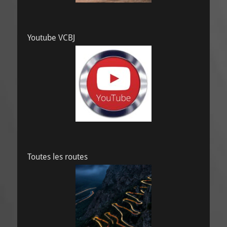
Youtube VCBJ
Toutes les routes