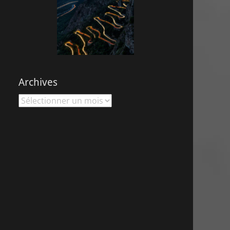
Archives
Archives