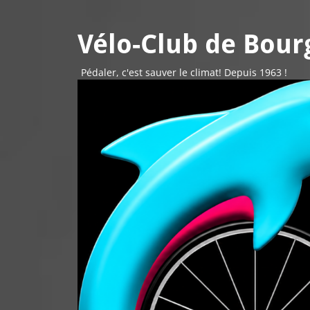
Vélo-Club de Bourg
Pédaler, c'est sauver le climat! Depuis 1963 !