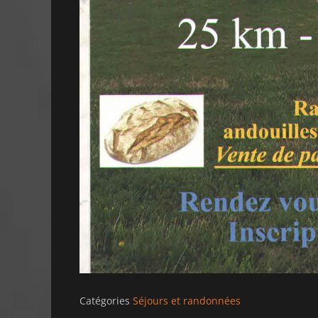
Catégories
Séjours et randonnées