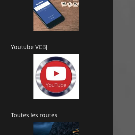
Youtube VCBJ
Toutes les routes