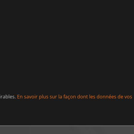
irables.
En savoir plus sur la façon dont les données de vos