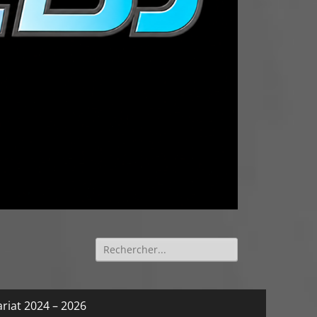
Rechercher :
riat 2024 – 2026