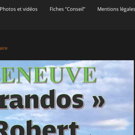
Photos et vidéos
Fiches “Conseil”
Mentions légale
aire