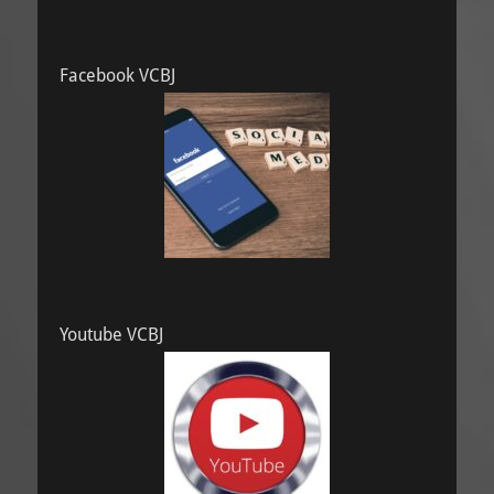
Facebook VCBJ
Youtube VCBJ