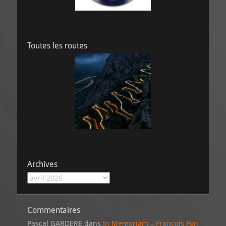
Toutes les routes
Archives
Archives
Commentaires
Pascal GARDERE
dans
In Memoriam – François Fon