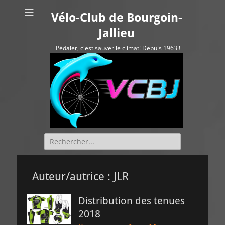
Vélo-Club de Bourgoin-
Jallieu
Pédaler, c'est sauver le climat! Depuis 1963 !
Rechercher :
Auteur/autrice :
JLR
Distribution des tenues
2018