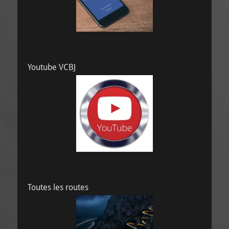
Youtube VCBJ
Toutes les routes