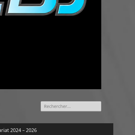
Rechercher :
riat 2024 – 2026