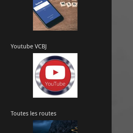
Youtube VCBJ
Toutes les routes