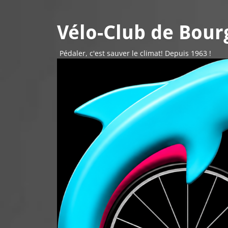
Vélo-Club de Bourg
Pédaler, c'est sauver le climat! Depuis 1963 !